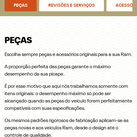
PEÇAS
REVISÕES E SERVIÇOS
ACESSÓR
PEÇAS
Escolha sempre peças e acessórios originais para a sua Ram.
A proporção perfeita das peças garante o máximo
desempenho da sua picape.
É por esse motivo que aqui nós trabalhamos somente com
itens originais: o desempenho máximo só pode ser
alcançado quando as peças do veículo forem perfeitamente
compatíveis com suas especificações.
Os mesmos padrões rigorosos de fabricação aplicam-se às
peças novas e aos veículos Ram, desde o design até o
controle de qualidade.