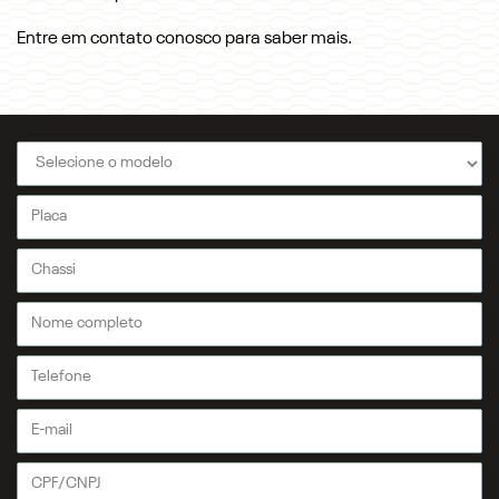
Entre em contato conosco para saber mais.