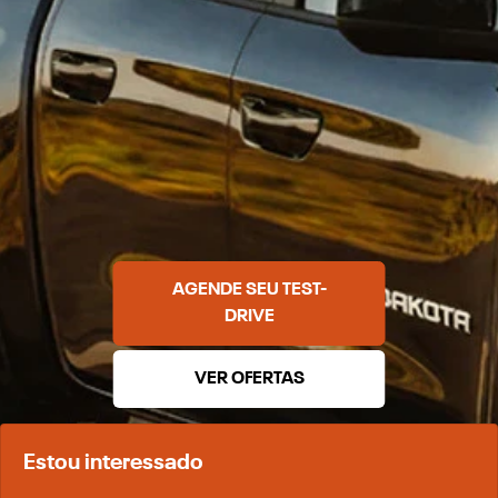
AGENDE SEU TEST-
DRIVE
VER OFERTAS
Estou interessado