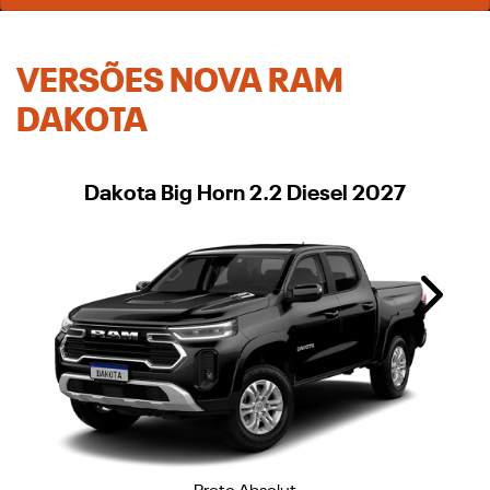
VERSÕES NOVA RAM
DAKOTA
Dakota Big Horn 2.2 Diesel 2027
Next