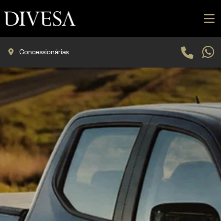
Concessionárias