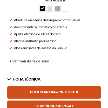
Preto Absolut
Abertura mecânica da tampa de combustível
Acendimento automático dos faróis
Ajuste elétrico de altura do farol
Alarme antifurto perimetrico
Alças auxiliares de acesso ao veículo
+ Ver mais itens de série
FICHA TÉCNICA
SOLICITAR UMA PROPOSTA
COMPARAR VERSÃO