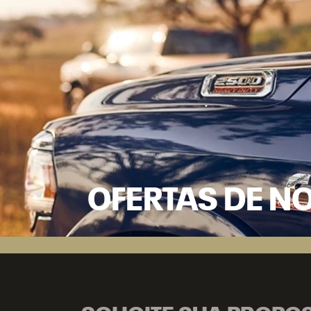
OFERTAS DE N