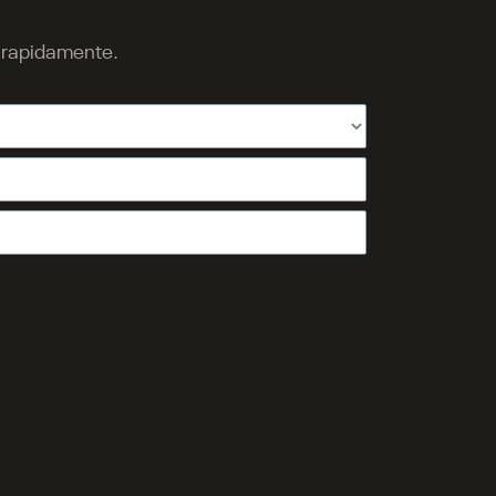
o rapidamente.