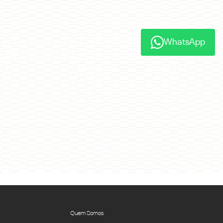
WhatsApp
Quem Somos