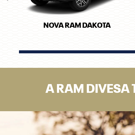
Anterior
NOVA RAM DAKOTA
A RAM DIVESA 