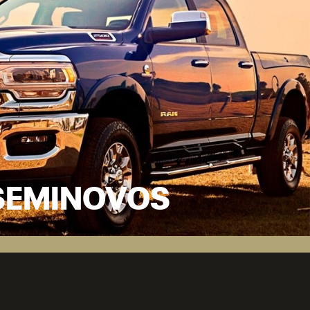
SEMINOVOS