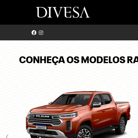
CONHEÇA OS MODELOS R