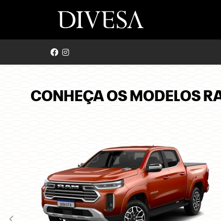
CONHEÇA OS MODELOS R