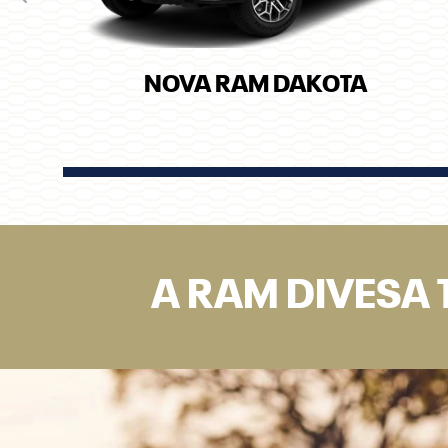
Anterior
NOVA RAM DAKOTA
A RAM DIVESA 