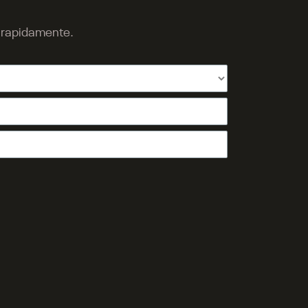
o rapidamente.