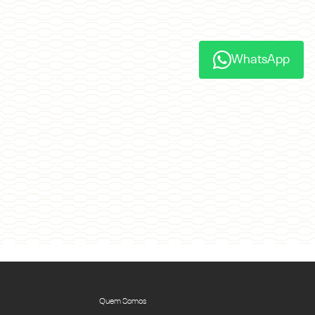
WhatsApp
Quem Somos