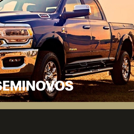
SEMINOVOS