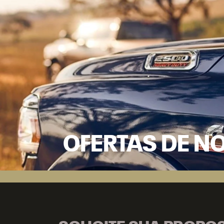
OFERTAS DE N