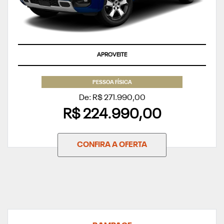
APROVEITE
PESSOA FÍSICA
De: R$ 271.990,00
R$ 224.990,00
CONFIRA A OFERTA