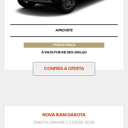
APROVEITE
PESSOA FÍSICA
À VISTA POR R$ 289.990,00
CONFIRA A OFERTA
NOVA RAM DAKOTA
DAKOTA LARAMIE 2.2 DIESEL 2026