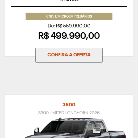
CNPJ E MICROEMPRESÁRIOS
De: R$ 559.990,00
R$ 499.990,00
CONFIRA A OFERTA
3500
3500 LIMITED LONGHORN 2026