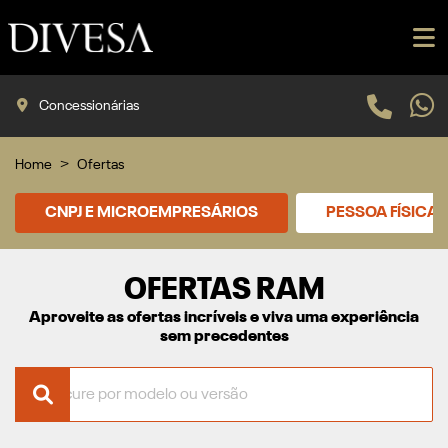
Concessionárias
Home
Ofertas
CNPJ E MICROEMPRESÁRIOS
PESSOA FÍSICA
OFERTAS RAM
Aproveite as ofertas incríveis e viva uma experiência
sem precedentes