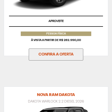
APROVEITE
PESSOA FÍSICA
À VISTA A PARTIR DE R$ 282.990,00
CONFIRA A OFERTA
NOVA RAM DAKOTA
DAKOTA WARLOCK 2.2 DIESEL 2026