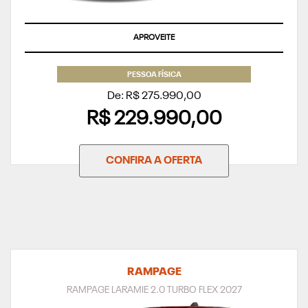
SUPERVALORIZAÇÃO DO SEU SEMINOVO OU TAXA ZERO
PESSOA FÍSICA
De: R$ 275.990,00
R$ 229.990,00
CONFIRA A OFERTA
RAMPAGE
RAMPAGE LARAMIE 2.0 TURBO FLEX 2027