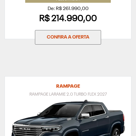
De: R$ 261.990,00
R$ 214.990,00
CONFIRA A OFERTA
RAMPAGE
RAMPAGE LARAMIE 2.0 TURBO FLEX 2027