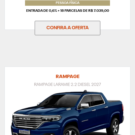
PESSOA FÍSICA
ENTRADA DE 0,6% + 18 PARCELAS DE R$ 7.039,00
CONFIRA A OFERTA
RAMPAGE
RAMPAGE LARAMIE 2.2 DIESEL 2027