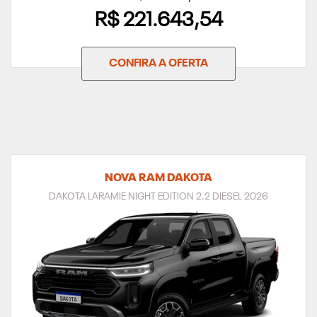
R$ 221.643,54
CONFIRA A OFERTA
NOVA RAM DAKOTA
DAKOTA LARAMIE NIGHT EDITION 2.2 DIESEL 2026