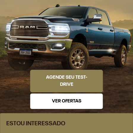
AGENDE SEU TEST-
DRIVE
VER OFERTAS
ESTOU INTERESSADO