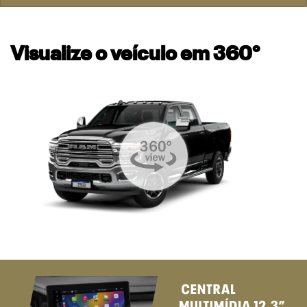
Visualize o veículo em 360°