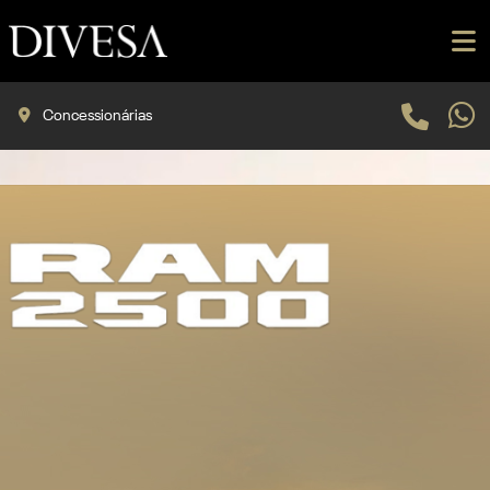
Concessionárias