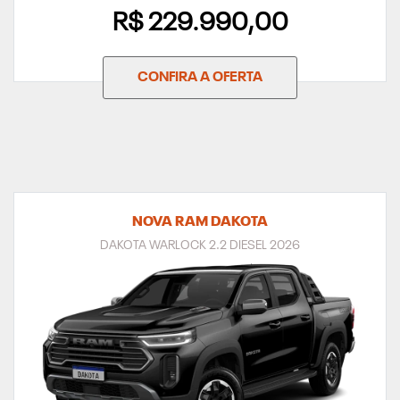
R$ 229.990,00
CONFIRA A OFERTA
NOVA RAM DAKOTA
DAKOTA WARLOCK 2.2 DIESEL 2026