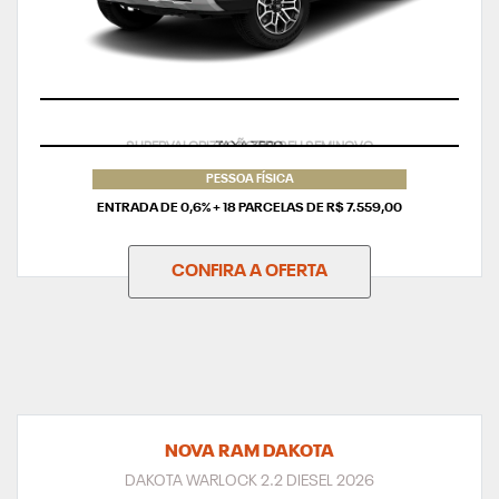
TAXA ZERO
PESSOA FÍSICA
ENTRADA DE 0,6% + 18 PARCELAS DE R$ 7.559,00
CONFIRA A OFERTA
NOVA RAM DAKOTA
DAKOTA WARLOCK 2.2 DIESEL 2026