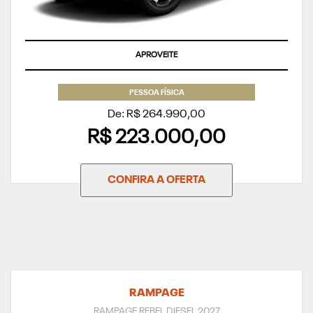
APROVEITE
PESSOA FÍSICA
De: R$ 264.990,00
R$ 223.000,00
CONFIRA A OFERTA
RAMPAGE
RAMPAGE REBEL DIESEL 2027