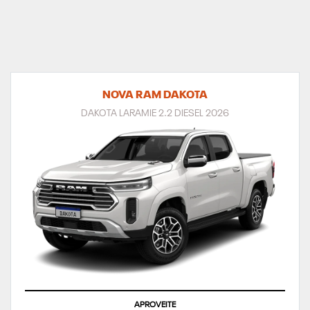
NOVA RAM DAKOTA
DAKOTA LARAMIE 2.2 DIESEL 2026
APROVEITE