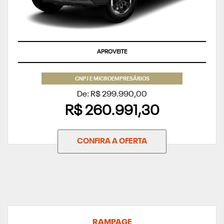
APROVEITE
CNPJ E MICROEMPRESÁRIOS
De: R$ 299.990,00
R$ 260.991,30
CONFIRA A OFERTA
RAMPAGE