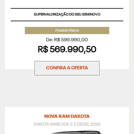
SUPERVALORIZAÇÃO DO SEU SEMINOVO
PESSOA FÍSICA
De: R$ 599.990,00
R$ 569.990,50
CONFIRA A OFERTA
NOVA RAM DAKOTA
DAKOTA WARLOCK 2.2 DIESEL 2026