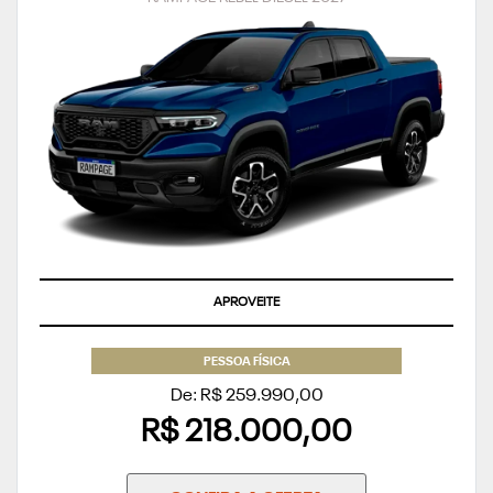
APROVEITE
PESSOA FÍSICA
De: R$ 259.990,00
R$ 218.000,00