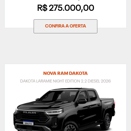
R$ 275.000,00
CONFIRA A OFERTA
NOVA RAM DAKOTA
DAKOTA LARAMIE NIGHT EDITION 2.2 DIESEL 2026