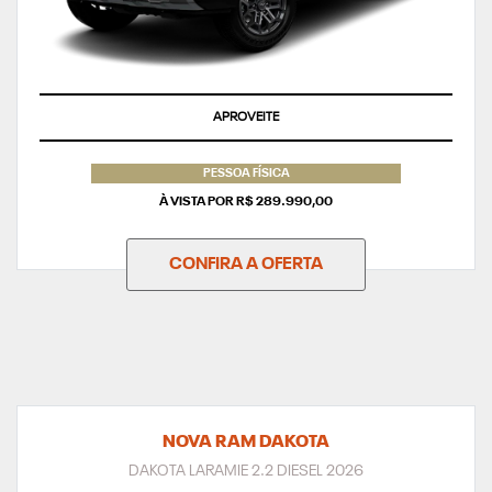
APROVEITE
PESSOA FÍSICA
À VISTA POR R$ 289.990,00
CONFIRA A OFERTA
NOVA RAM DAKOTA
DAKOTA LARAMIE 2.2 DIESEL 2026