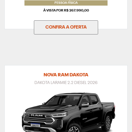
PESSOA FÍSICA
À VISTA POR R$ 267.990,00
CONFIRA A OFERTA
NOVA RAM DAKOTA
DAKOTA LARAMIE 2.2 DIESEL 2026