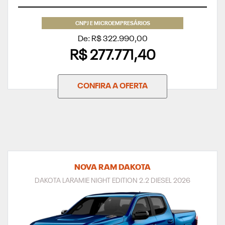
CNPJ E MICROEMPRESÁRIOS
De: R$ 322.990,00
R$ 277.771,40
CONFIRA A OFERTA
NOVA RAM DAKOTA
DAKOTA LARAMIE NIGHT EDITION 2.2 DIESEL 2026