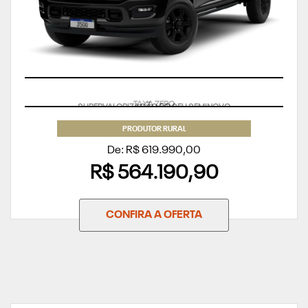
SUPERVALORIZAÇÃO DO SEU SEMINOVO
PRODUTOR RURAL
De: R$ 619.990,00
R$ 564.190,90
CONFIRA A OFERTA