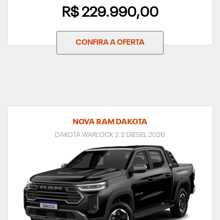
R$ 229.990,00
CONFIRA A OFERTA
NOVA RAM DAKOTA
DAKOTA WARLOCK 2.2 DIESEL 2026