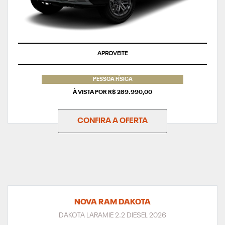
APROVEITE
PESSOA FÍSICA
À VISTA POR R$ 289.990,00
CONFIRA A OFERTA
NOVA RAM DAKOTA
DAKOTA LARAMIE 2.2 DIESEL 2026