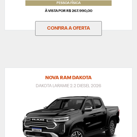
PESSOA FÍSICA
À VISTA POR R$ 267.990,00
CONFIRA A OFERTA
NOVA RAM DAKOTA
DAKOTA LARAMIE 2.2 DIESEL 2026