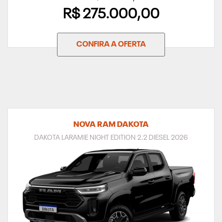
R$ 275.000,00
CONFIRA A OFERTA
NOVA RAM DAKOTA
DAKOTA LARAMIE NIGHT EDITION 2.2 DIESEL 2026