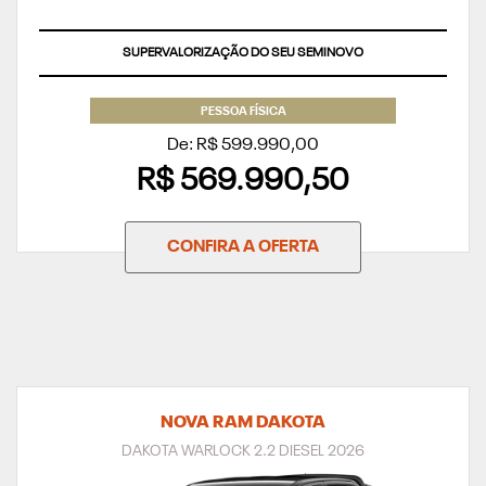
SUPERVALORIZAÇÃO DO SEU SEMINOVO
PESSOA FÍSICA
De: R$ 599.990,00
R$ 569.990,50
CONFIRA A OFERTA
NOVA RAM DAKOTA
DAKOTA WARLOCK 2.2 DIESEL 2026