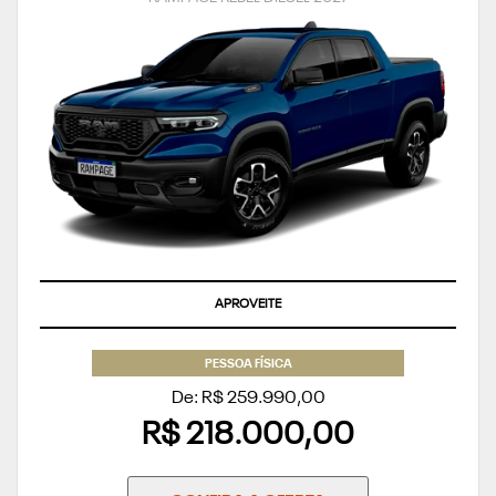
APROVEITE
PESSOA FÍSICA
De: R$ 259.990,00
R$ 218.000,00