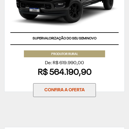
SUPERVALORIZAÇÃO DO SEU SEMINOVO
PRODUTOR RURAL
De: R$ 619.990,00
R$ 564.190,90
CONFIRA A OFERTA