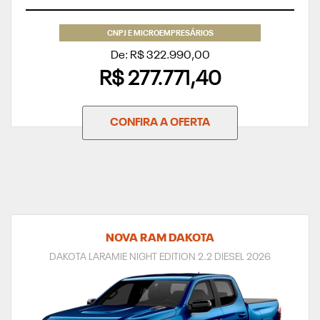
CNPJ E MICROEMPRESÁRIOS
De: R$ 322.990,00
R$ 277.771,40
CONFIRA A OFERTA
NOVA RAM DAKOTA
DAKOTA LARAMIE NIGHT EDITION 2.2 DIESEL 2026