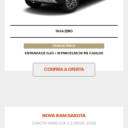
TAXA ZERO
PESSOA FÍSICA
ENTRADA DE 0,6% + 18 PARCELAS DE R$ 7.559,00
CONFIRA A OFERTA
NOVA RAM DAKOTA
DAKOTA WARLOCK 2.2 DIESEL 2026