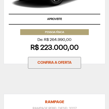
APROVEITE
PESSOA FÍSICA
De: R$ 264.990,00
R$ 223.000,00
CONFIRA A OFERTA
RAMPAGE
RAMPAGE REBEL DIESEL 2027