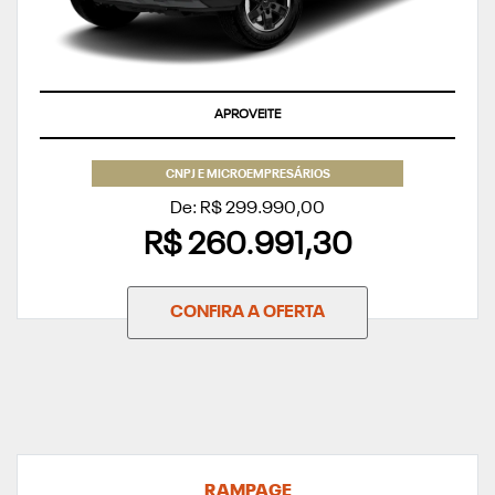
APROVEITE
CNPJ E MICROEMPRESÁRIOS
De: R$ 299.990,00
R$ 260.991,30
CONFIRA A OFERTA
RAMPAGE