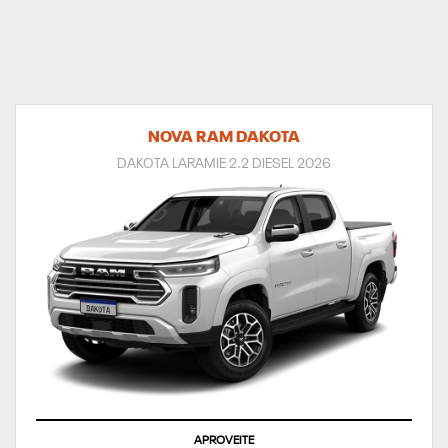
NOVA RAM DAKOTA
DAKOTA LARAMIE 2.2 DIESEL 2026
APROVEITE