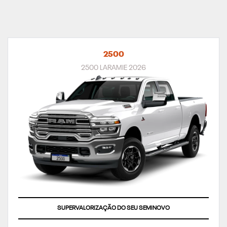
2500
2500 LARAMIE 2026
SUPERVALORIZAÇÃO DO SEU SEMINOVO