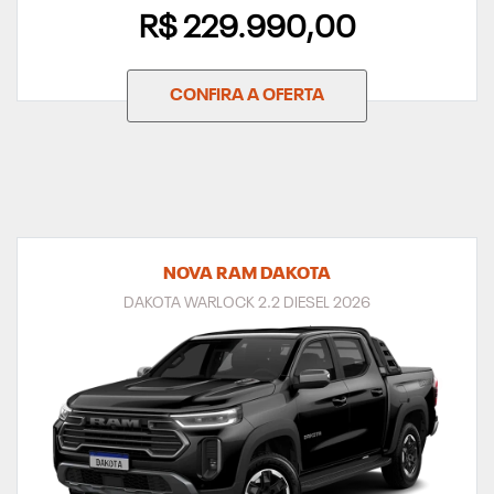
R$ 229.990,00
CONFIRA A OFERTA
NOVA RAM DAKOTA
DAKOTA WARLOCK 2.2 DIESEL 2026