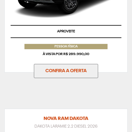
APROVEITE
PESSOA FÍSICA
À VISTA POR R$ 289.990,00
CONFIRA A OFERTA
NOVA RAM DAKOTA
DAKOTA LARAMIE 2.2 DIESEL 2026