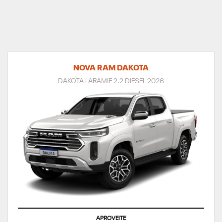
NOVA RAM DAKOTA
DAKOTA LARAMIE 2.2 DIESEL 2026
APROVEITE