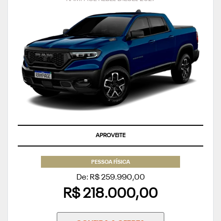
APROVEITE
PESSOA FÍSICA
De: R$ 259.990,00
R$ 218.000,00