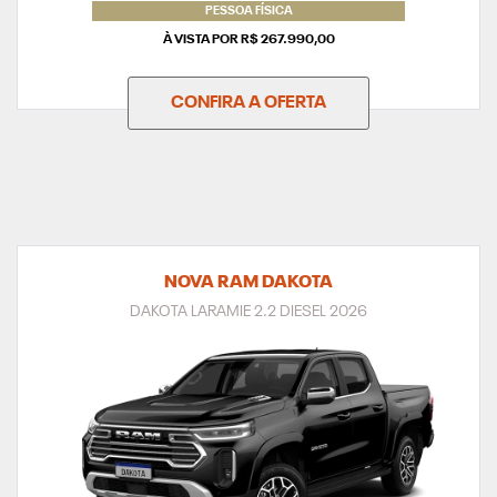
PESSOA FÍSICA
À VISTA POR R$ 267.990,00
CONFIRA A OFERTA
NOVA RAM DAKOTA
DAKOTA LARAMIE 2.2 DIESEL 2026