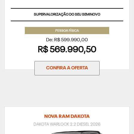
SUPERVALORIZAÇÃO DO SEU SEMINOVO
PESSOA FÍSICA
De: R$ 599.990,00
R$ 569.990,50
CONFIRA A OFERTA
NOVA RAM DAKOTA
DAKOTA WARLOCK 2.2 DIESEL 2026