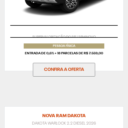
TAXA ZERO
PESSOA FÍSICA
ENTRADA DE 0,6% + 18 PARCELAS DE R$ 7.559,00
CONFIRA A OFERTA
NOVA RAM DAKOTA
DAKOTA WARLOCK 2.2 DIESEL 2026