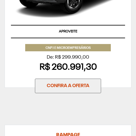
APROVEITE
CNPJ E MICROEMPRESÁRIOS
De: R$ 299.990,00
R$ 260.991,30
CONFIRA A OFERTA
RAMPAGE