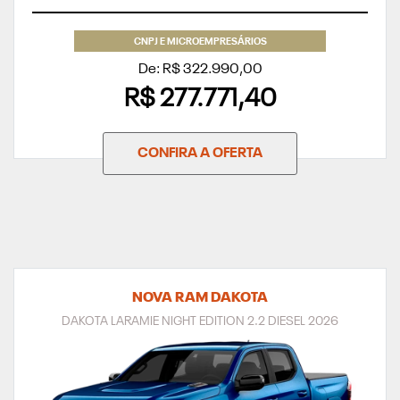
CNPJ E MICROEMPRESÁRIOS
De: R$ 322.990,00
R$ 277.771,40
CONFIRA A OFERTA
NOVA RAM DAKOTA
DAKOTA LARAMIE NIGHT EDITION 2.2 DIESEL 2026