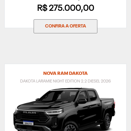
R$ 275.000,00
CONFIRA A OFERTA
NOVA RAM DAKOTA
DAKOTA LARAMIE NIGHT EDITION 2.2 DIESEL 2026