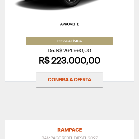
APROVEITE
PESSOA FÍSICA
De: R$ 264.990,00
R$ 223.000,00
CONFIRA A OFERTA
RAMPAGE
RAMPAGE REBEL DIESEL 2027