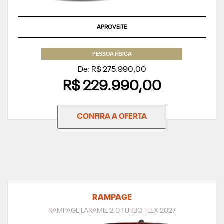
SUPERVALORIZAÇÃO DO SEU SEMINOVO OU TAXA ZERO
PESSOA FÍSICA
De: R$ 275.990,00
R$ 229.990,00
CONFIRA A OFERTA
RAMPAGE
RAMPAGE LARAMIE 2.0 TURBO FLEX 2027