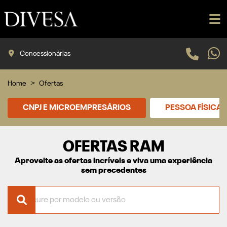
Concessionárias
Home
Ofertas
CNPJ E MICROEMPRESÁRIOS
PESSOA FÍSICA
OFERTAS RAM
Aproveite as ofertas incríveis e viva uma experiência
sem precedentes