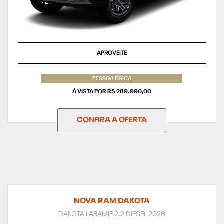
APROVEITE
PESSOA FÍSICA
À VISTA POR R$ 289.990,00
CONFIRA A OFERTA
NOVA RAM DAKOTA
DAKOTA LARAMIE 2.2 DIESEL 2026