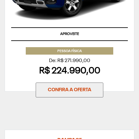
APROVEITE
PESSOA FÍSICA
De: R$ 271.990,00
R$ 224.990,00
CONFIRA A OFERTA