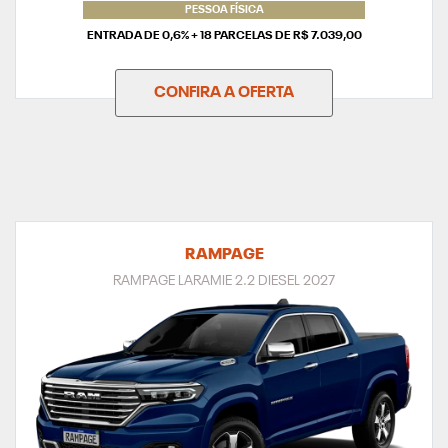
PESSOA FÍSICA
ENTRADA DE 0,6% + 18 PARCELAS DE R$ 7.039,00
CONFIRA A OFERTA
RAMPAGE
RAMPAGE LARAMIE 2.2 DIESEL 2027