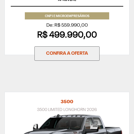
CNPJ E MICROEMPRESÁRIOS
De: R$ 559.990,00
R$ 499.990,00
CONFIRA A OFERTA
3500
3500 LIMITED LONGHORN 2026