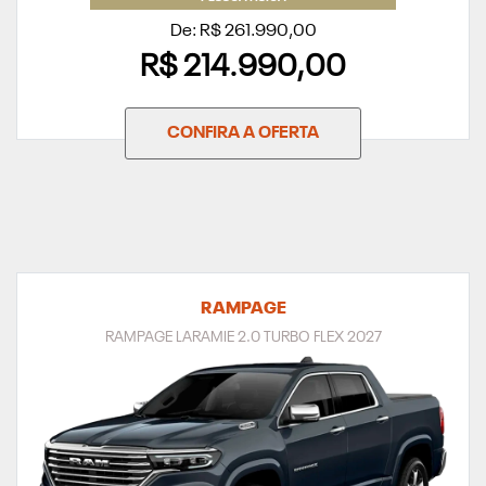
De: R$ 261.990,00
R$ 214.990,00
CONFIRA A OFERTA
RAMPAGE
RAMPAGE LARAMIE 2.0 TURBO FLEX 2027