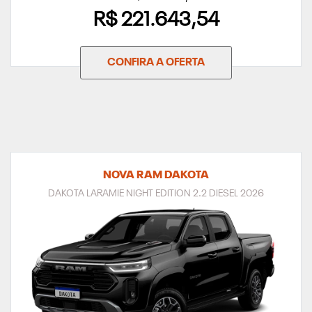
R$ 221.643,54
CONFIRA A OFERTA
NOVA RAM DAKOTA
DAKOTA LARAMIE NIGHT EDITION 2.2 DIESEL 2026