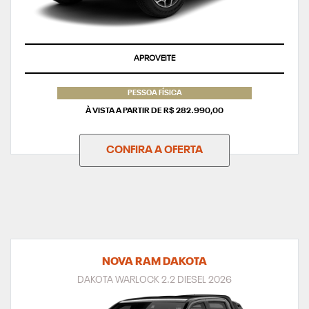
APROVEITE
PESSOA FÍSICA
À VISTA A PARTIR DE R$ 282.990,00
CONFIRA A OFERTA
NOVA RAM DAKOTA
DAKOTA WARLOCK 2.2 DIESEL 2026