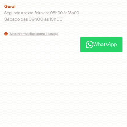
Geral
Segunda a sexta-feira das 08h00 às 18h00
Sábado das 09h00 às 13h00
Mais informações sobre essa loja
WhatsApp