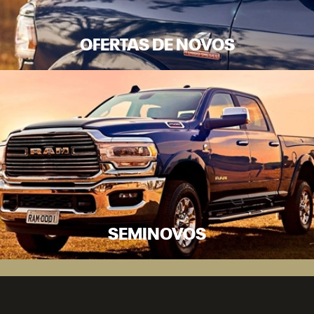
OFERTAS DE NOVOS
SEMINOVOS