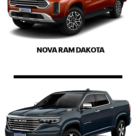
NOVA RAM DAKOTA