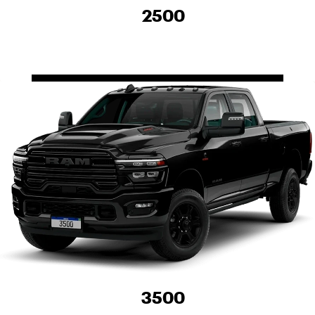
2500
3500