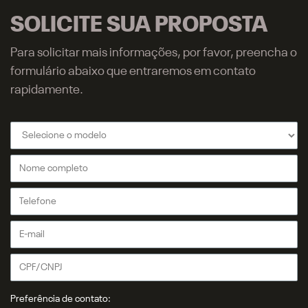
SOLICITE SUA PROPOSTA
Para solicitar mais informações, por favor, preencha o
formulário abaixo que entraremos em contato
rapidamente.
Preferência de contato: