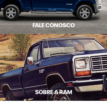
FALE CONOSCO
SOBRE A RAM