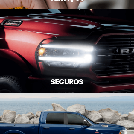
SEGUROS