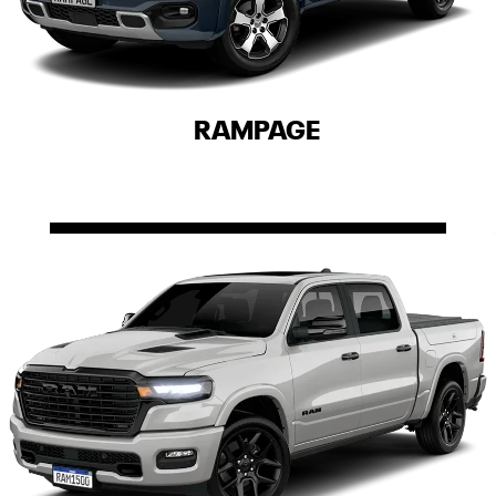
RAMPAGE