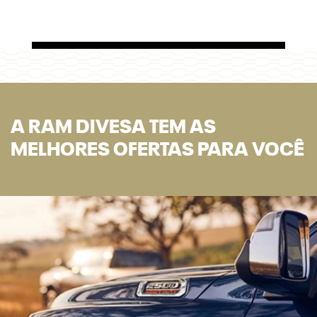
A RAM DIVESA TEM AS
MELHORES OFERTAS PARA VOCÊ