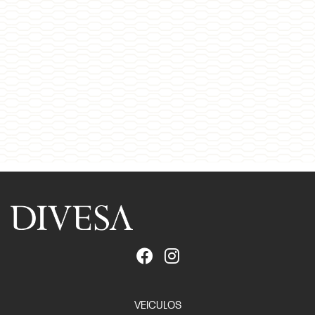
VEICULOS