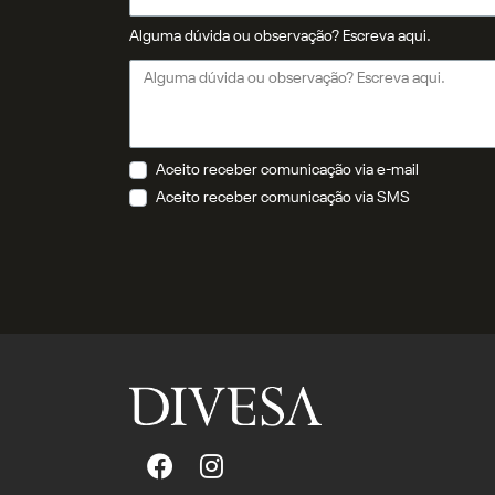
Alguma dúvida ou observação? Escreva aqui.
Aceito receber comunicação via e-mail
Aceito receber comunicação via SMS