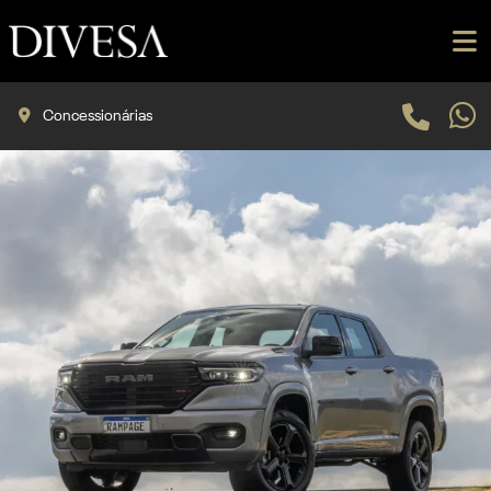
Concessionárias