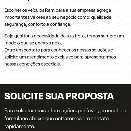
Escolher os veículos Ram para a sua empresa agrega
importantes valores ao seu negócio como: qualidade,
segurança, conforto e confiança.
Seja qual for a necessidade da sua frota, temos sempre um
modelo que se encaixa nela.
Entre em contato para conhecer as nossas soluções e
solicite um atendimento exclusivo para apresentarmos
nossas condições especiais.
SOLICITE SUA PROPOSTA
Para solicitar mais informações, por favor, preencha o
formulário abaixo que entraremos em contato
rapidamente.