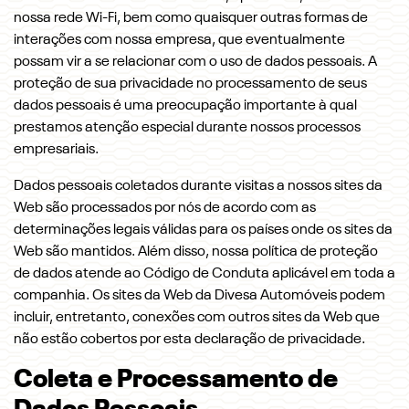
nossa rede Wi-Fi, bem como quaisquer outras formas de
interações com nossa empresa, que eventualmente
possam vir a se relacionar com o uso de dados pessoais. A
proteção de sua privacidade no processamento de seus
dados pessoais é uma preocupação importante à qual
prestamos atenção especial durante nossos processos
empresariais.
Dados pessoais coletados durante visitas a nossos sites da
Web são processados por nós de acordo com as
determinações legais válidas para os países onde os sites da
Web são mantidos. Além disso, nossa política de proteção
de dados atende ao Código de Conduta aplicável em toda a
companhia. Os sites da Web da Divesa Automóveis podem
incluir, entretanto, conexões com outros sites da Web que
não estão cobertos por esta declaração de privacidade.
Coleta e Processamento de