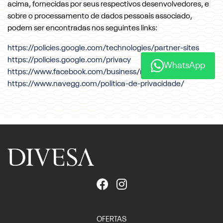
acima, fornecidas por seus respectivos desenvolvedores, e
sobre o processamento de dados pessoais associado,
podem ser encontradas nos seguintes links:
https://policies.google.com/technologies/partner-sites
https://policies.google.com/privacy
WhatsApp
https://www.facebook.com/business/m/privacy-and-data
https://www.navegg.com/politica-de-privacidade/
OFERTAS