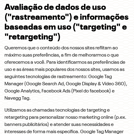
Avaliação de dados de uso
("rastreamento") e informações
baseadas em uso ("targeting" e
"retargeting")
Queremos que o conteúdo dos nossos sites reflitam ao
máximo suas preferências, a fim de melhorarmos o que
oferecemos a você. Para identificarmos as preferências de
uso e as áreas mais populares dos nossos sites, usamos as
seguintes tecnologias de rastreamento: Google Tag
Manager (Google Search Ad, Google Display & Vídeo 360),
Google Analytics, Facebook Ads (Pixel do facebook) e
Navegg Tag.
Utilizamos as chamadas tecnologias de targeting e
retargeting para personalizar nosso marketing online (p.ex.
banners publicitários) e atender suas necessidades e
interesses de forma mais específica. Google Tag Manager