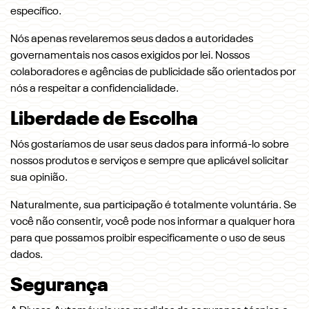
específico.
Nós apenas revelaremos seus dados a autoridades
governamentais nos casos exigidos por lei. Nossos
colaboradores e agências de publicidade são orientados por
nós a respeitar a confidencialidade.
Liberdade de Escolha
Nós gostaríamos de usar seus dados para informá-lo sobre
nossos produtos e serviços e sempre que aplicável solicitar
sua opinião.
Naturalmente, sua participação é totalmente voluntária. Se
você não consentir, você pode nos informar a qualquer hora
para que possamos proibir especificamente o uso de seus
dados.
Segurança