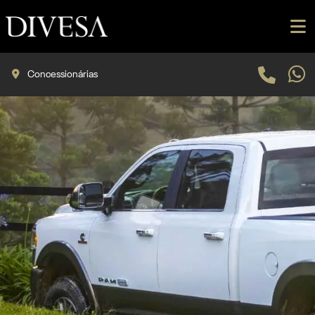
Concessionárias