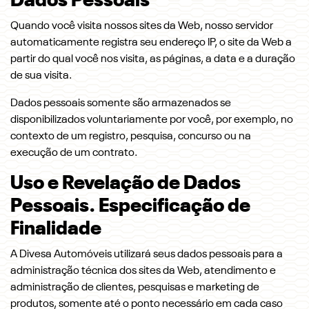
Dados Pessoais
Quando você visita nossos sites da Web, nosso servidor
automaticamente registra seu endereço IP, o site da Web a
partir do qual você nos visita, as páginas, a data e a duração
de sua visita.
Dados pessoais somente são armazenados se
disponibilizados voluntariamente por você, por exemplo, no
contexto de um registro, pesquisa, concurso ou na
execução de um contrato.
Uso e Revelação de Dados
Pessoais. Especificação de
Finalidade
A Divesa Automóveis utilizará seus dados pessoais para a
administração técnica dos sites da Web, atendimento e
administração de clientes, pesquisas e marketing de
produtos, somente até o ponto necessário em cada caso