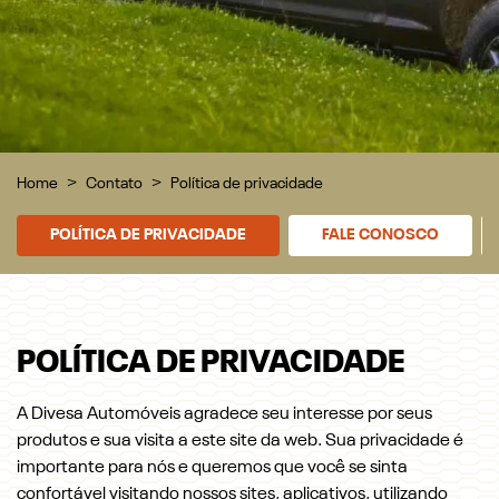
Home
Contato
Política de privacidade
POLÍTICA DE PRIVACIDADE
FALE CONOSCO
POLÍTICA DE PRIVACIDADE
A Divesa Automóveis agradece seu interesse por seus
produtos e sua visita a este site da web. Sua privacidade é
importante para nós e queremos que você se sinta
confortável visitando nossos sites, aplicativos, utilizando