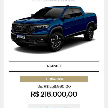
APROVEITE
PESSOA FÍSICA
De: R$ 259.990,00
R$ 218.000,00