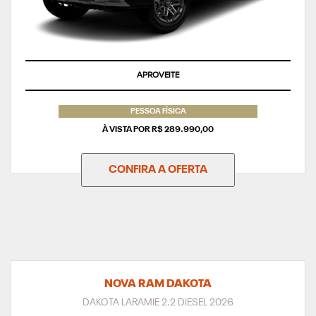
APROVEITE
PESSOA FÍSICA
À VISTA POR R$ 289.990,00
CONFIRA A OFERTA
NOVA RAM DAKOTA
DAKOTA LARAMIE 2.2 DIESEL 2026