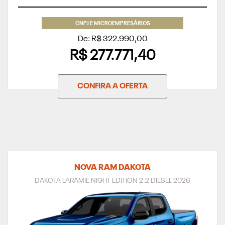
CNPJ E MICROEMPRESÁRIOS
De: R$ 322.990,00
R$ 277.771,40
CONFIRA A OFERTA
NOVA RAM DAKOTA
DAKOTA LARAMIE NIGHT EDITION 2.2 DIESEL 2026