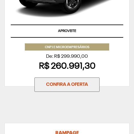
APROVEITE
CNPJ E MICROEMPRESÁRIOS
De: R$ 299.990,00
R$ 260.991,30
CONFIRA A OFERTA
RAMPAGE