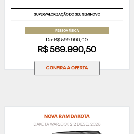
SUPERVALORIZAÇÃO DO SEU SEMINOVO
PESSOA FÍSICA
De: R$ 599.990,00
R$ 569.990,50
CONFIRA A OFERTA
NOVA RAM DAKOTA
DAKOTA WARLOCK 2.2 DIESEL 2026