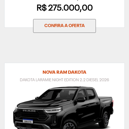
R$ 275.000,00
CONFIRA A OFERTA
NOVA RAM DAKOTA
DAKOTA LARAMIE NIGHT EDITION 2.2 DIESEL 2026