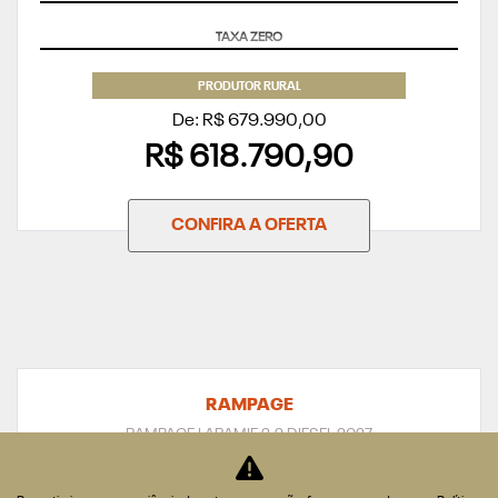
SUPERVALORIZAÇÃO DO SEU SEMINOVO
PRODUTOR RURAL
De: R$ 679.990,00
R$ 618.790,90
CONFIRA A OFERTA
RAMPAGE
RAMPAGE LARAMIE 2.2 DIESEL 2027