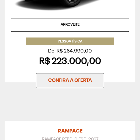
APROVEITE
PESSOA FÍSICA
De: R$ 264.990,00
R$ 223.000,00
CONFIRA A OFERTA
RAMPAGE
RAMPAGE REBEL DIESEL 2027