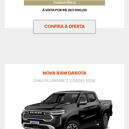
PESSOA FÍSICA
À VISTA POR R$ 267.990,00
CONFIRA A OFERTA
NOVA RAM DAKOTA
DAKOTA LARAMIE 2.2 DIESEL 2026