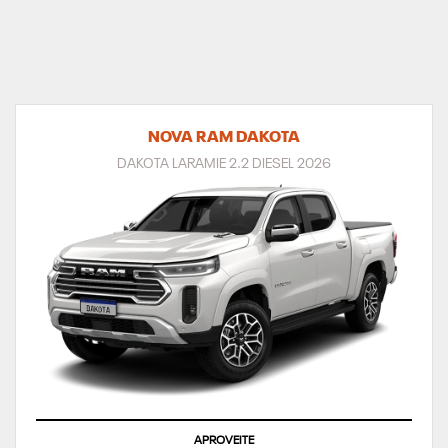
NOVA RAM DAKOTA
DAKOTA LARAMIE 2.2 DIESEL 2026
APROVEITE