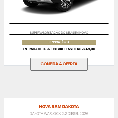
TAXA ZERO
PESSOA FÍSICA
ENTRADA DE 0,6% + 18 PARCELAS DE R$ 7.559,00
CONFIRA A OFERTA
NOVA RAM DAKOTA
DAKOTA WARLOCK 2.2 DIESEL 2026