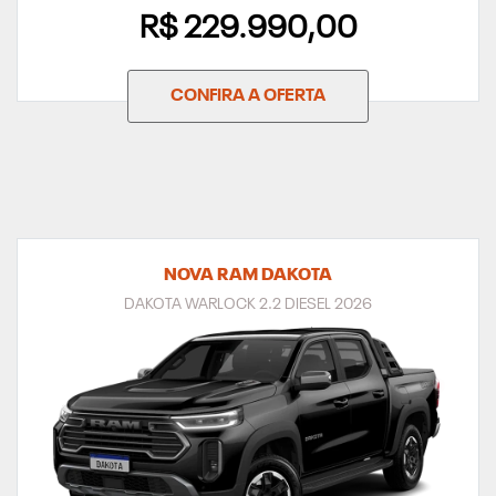
R$ 229.990,00
CONFIRA A OFERTA
NOVA RAM DAKOTA
DAKOTA WARLOCK 2.2 DIESEL 2026