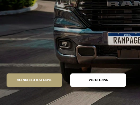
AGENDE SEU TEST-DRIVE
VER OFERTAS