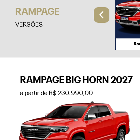
RAMPAGE
Anterio
VERSÕES
Ra
RAMPAGE BIG HORN 2027
a partir de R$ 230.990,00