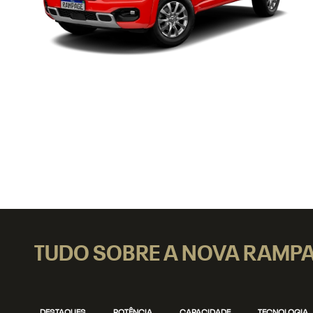
TUDO SOBRE A NOVA RAMP
DESTAQUES
POTÊNCIA
CAPACIDADE
TECNOLOGIA