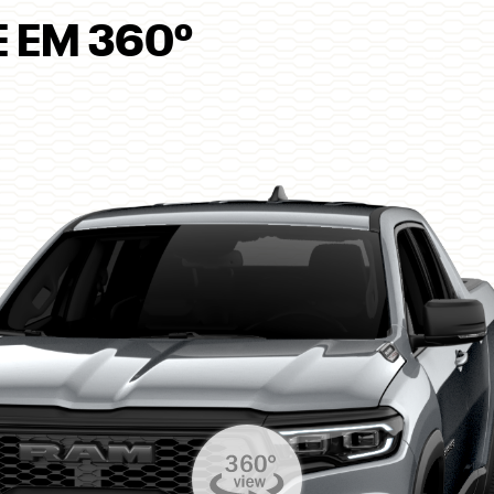
 EM 360º