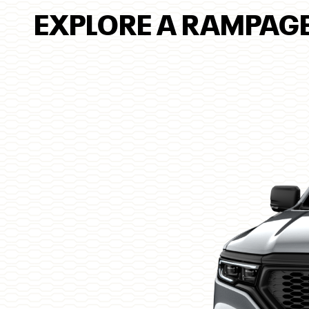
EXPLORE A RAMPAGE