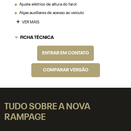
Ajuste elétrico de altura do farol
Alças auxiliares de acesso ao veículo
VER MAIS
FICHA TÉCNICA
ENTRAR EM CONTATO
COMPARAR VERSÃO
TUDO SOBRE A NOVA
RAMPAGE