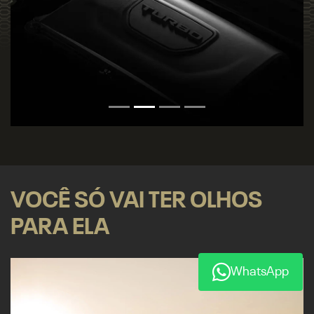
VOCÊ SÓ VAI TER OLHOS
PARA ELA
WhatsApp