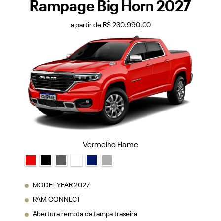
Rampage Big Horn 2027
a partir de R$ 230.990,00
Vermelho Flame
MODEL YEAR 2027
RAM CONNECT
Abertura remota da tampa traseira