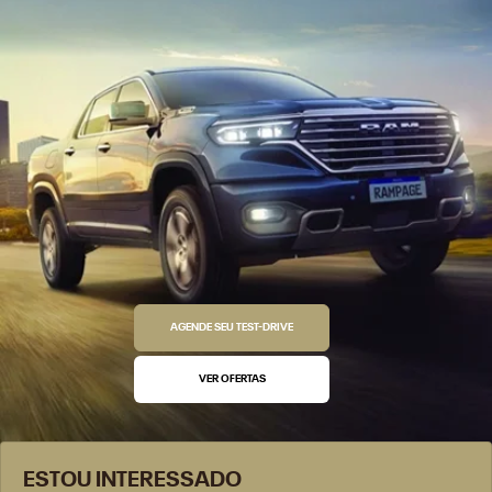
AGENDE SEU TEST-DRIVE
VER OFERTAS
ESTOU INTERESSADO