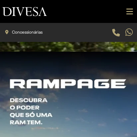
Concessionárias