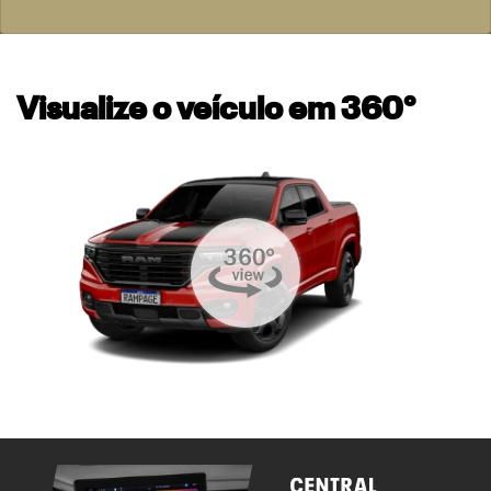
Visualize o veículo em 360°