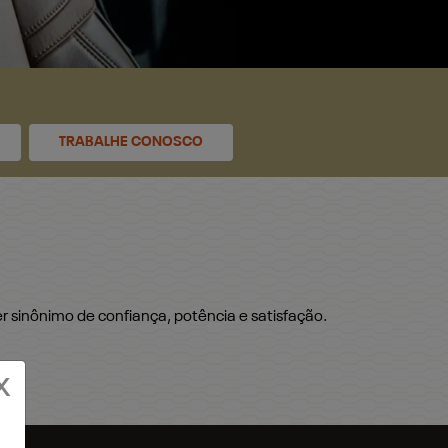
TRABALHE CONOSCO
 sinônimo de confiança, potência e satisfação.
X