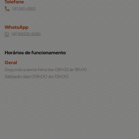
Telefone
(41) 3411-0801
WhatsApp
(41) 99225-3080
Horários de funcionamento
Geral
Segunda a sexta-feira das 08h00 às 18h00
Sábado das 09h00 às 13h00