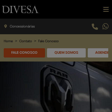
Concessionárias
Home
Contato
Fale Conosco
FALE CONOSCO
QUEM SOMOS
AGENDE U