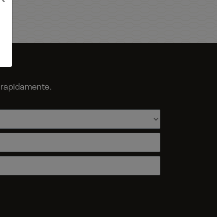
o rapidamente.