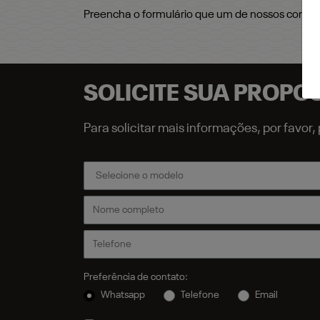
Preencha o formulário que um de nossos consul
SOLICITE SUA PROPO
Para solicitar mais informações, por favo
Preferência de contato:
Whatsapp
Telefone
Email