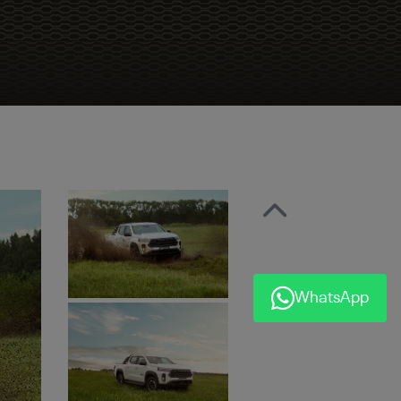
Anterior
WhatsApp
Próximo