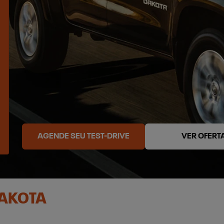
AGENDE SEU TEST-DRIVE
VER OFERT
DAKOTA