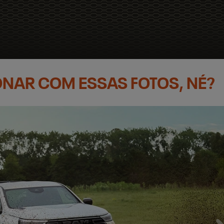
XONAR COM ESSAS FOTOS, NÉ?