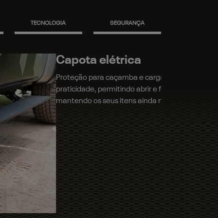
TECNOLOGIA
SEGURANÇA