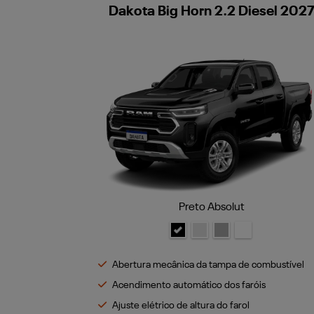
Dakota Big Horn 2.2 Diesel 202
Preto Absolut
Abertura mecânica da tampa de combustível
Acendimento automático dos faróis
Ajuste elétrico de altura do farol