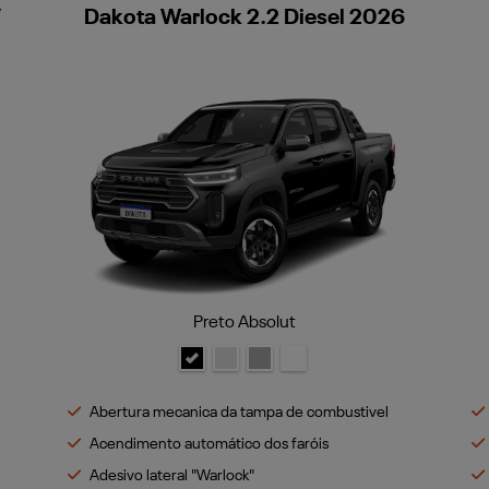
7
Dakota Warlock 2.2 Diesel 2026
Preto Absolut
Abertura mecanica da tampa de combustivel
Acendimento automático dos faróis
Adesivo lateral "Warlock"