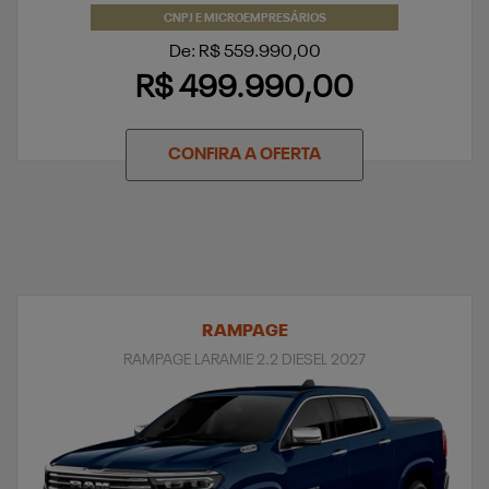
CNPJ E MICROEMPRESÁRIOS
De: R$ 559.990,00
R$ 499.990,00
CONFIRA A OFERTA
RAMPAGE
RAMPAGE LARAMIE 2.2 DIESEL 2027