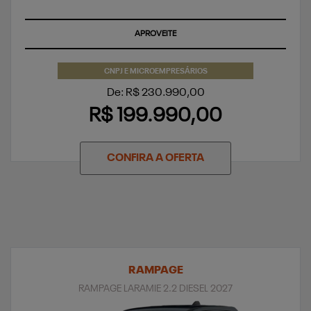
TAXA ZERO
CNPJ E MICROEMPRESÁRIOS
De: R$ 230.990,00
R$ 199.990,00
CONFIRA A OFERTA
RAMPAGE
RAMPAGE LARAMIE 2.2 DIESEL 2027