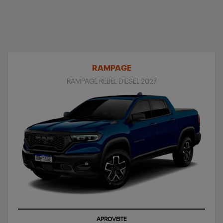
RAMPAGE
RAMPAGE REBEL DIESEL 2027
APROVEITE