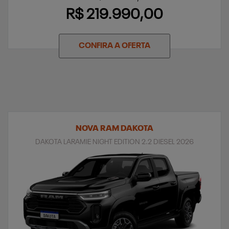
R$ 219.990,00
CONFIRA A OFERTA
NOVA RAM DAKOTA
DAKOTA LARAMIE NIGHT EDITION 2.2 DIESEL 2026