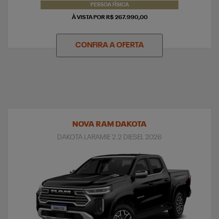
PESSOA FÍSICA
À VISTA POR R$ 267.990,00
CONFIRA A OFERTA
NOVA RAM DAKOTA
DAKOTA LARAMIE 2.2 DIESEL 2026