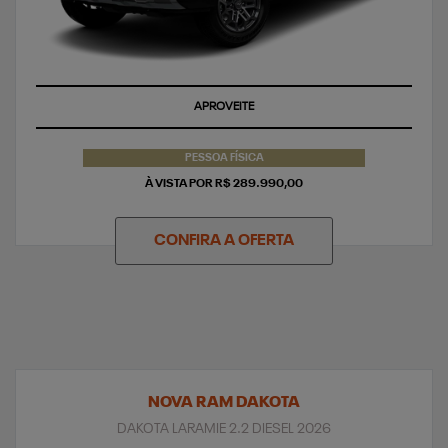
APROVEITE
PESSOA FÍSICA
À VISTA POR R$ 289.990,00
CONFIRA A OFERTA
NOVA RAM DAKOTA
DAKOTA LARAMIE 2.2 DIESEL 2026