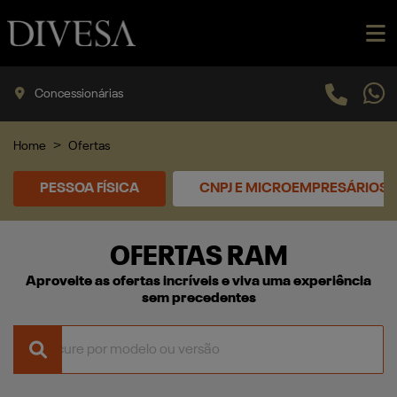
Concessionárias
Home
Ofertas
PESSOA FÍSICA
CNPJ E MICROEMPRESÁRIOS
OFERTAS RAM
Aproveite as ofertas incríveis e viva uma experiência
sem precedentes