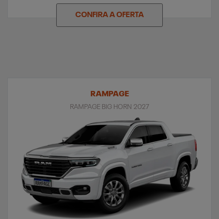
CONFIRA A OFERTA
RAMPAGE
RAMPAGE BIG HORN 2027