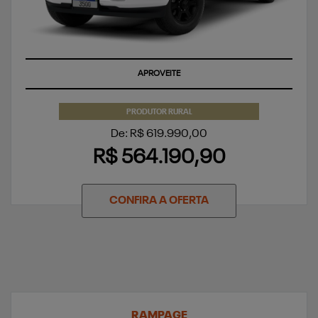
APROVEITE
PRODUTOR RURAL
De: R$ 619.990,00
R$ 564.190,90
CONFIRA A OFERTA
RAMPAGE