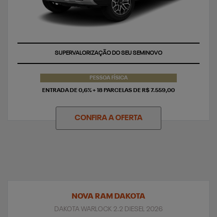
TAXA ZERO
PESSOA FÍSICA
ENTRADA DE 0,6% + 18 PARCELAS DE R$ 7.559,00
CONFIRA A OFERTA
NOVA RAM DAKOTA
DAKOTA WARLOCK 2.2 DIESEL 2026