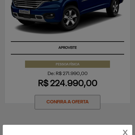
APROVEITE
PESSOA FÍSICA
De: R$ 271.990,00
R$ 224.990,00
CONFIRA A OFERTA
X