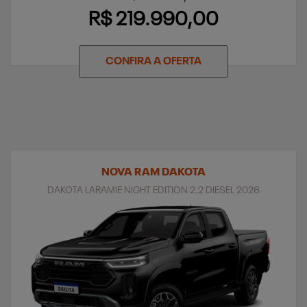
R$ 219.990,00
CONFIRA A OFERTA
NOVA RAM DAKOTA
DAKOTA LARAMIE NIGHT EDITION 2.2 DIESEL 2026