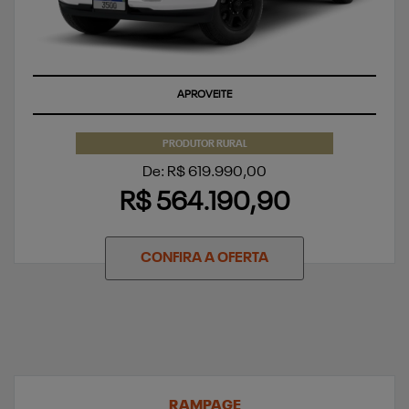
APROVEITE
PRODUTOR RURAL
De: R$ 619.990,00
R$ 564.190,90
CONFIRA A OFERTA
RAMPAGE