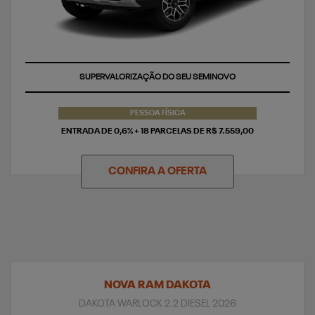
TAXA ZERO
SUPERVALORIZAÇÃO DO SEU SEMINOVO
PESSOA FÍSICA
ENTRADA DE 0,6% + 18 PARCELAS DE R$ 7.559,00
CONFIRA A OFERTA
NOVA RAM DAKOTA
DAKOTA WARLOCK 2.2 DIESEL 2026