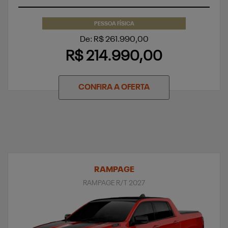
PESSOA FÍSICA
De: R$ 261.990,00
R$ 214.990,00
CONFIRA A OFERTA
RAMPAGE
RAMPAGE R/T 2027