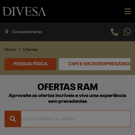
Concessionárias
Home
Ofertas
PESSOA FÍSICA
CNPJ E MICROEMPRESÁRIOS
OFERTAS RAM
Aproveite as ofertas incríveis e viva uma experiência
sem precedentes