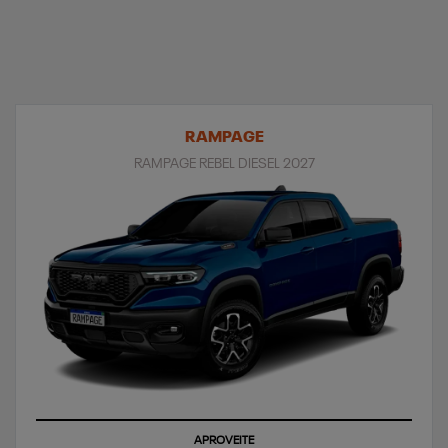
RAMPAGE
RAMPAGE REBEL DIESEL 2027
APROVEITE