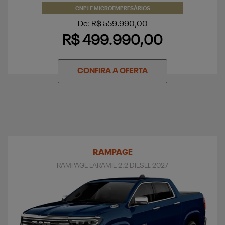
CNPJ E MICROEMPRESÁRIOS
De: R$ 559.990,00
R$ 499.990,00
CONFIRA A OFERTA
RAMPAGE
RAMPAGE LARAMIE 2.2 DIESEL 2027