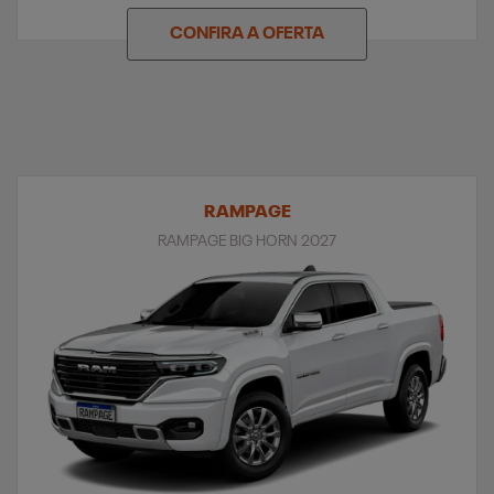
CONFIRA A OFERTA
RAMPAGE
RAMPAGE BIG HORN 2027