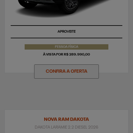
APROVEITE
PESSOA FÍSICA
À VISTA POR R$ 289.990,00
CONFIRA A OFERTA
NOVA RAM DAKOTA
DAKOTA LARAMIE 2.2 DIESEL 2026