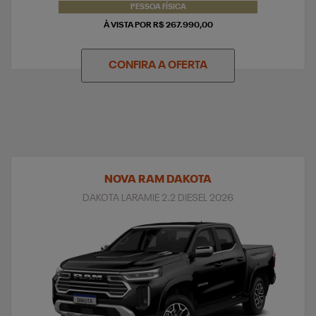
PESSOA FÍSICA
À VISTA POR R$ 267.990,00
CONFIRA A OFERTA
NOVA RAM DAKOTA
DAKOTA LARAMIE 2.2 DIESEL 2026