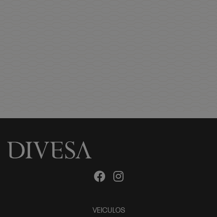
VEICULOS