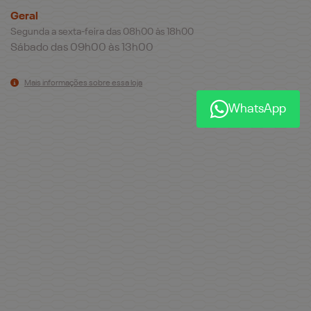
Geral
Segunda a sexta-feira das 08h00 às 18h00
Sábado das 09h00 às 13h00
Mais informações sobre essa loja
WhatsApp