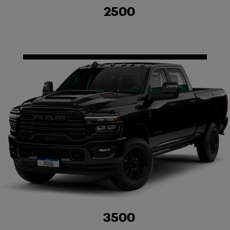
2500
3500