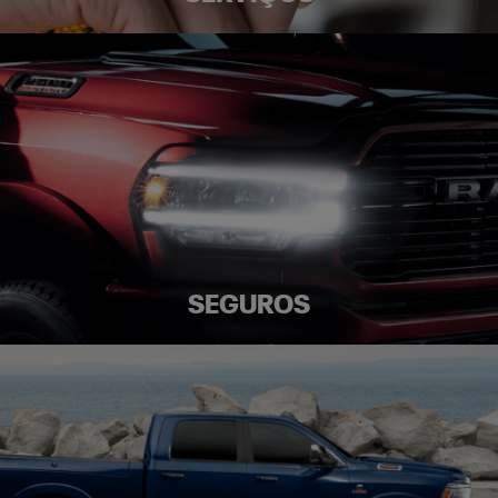
SEGUROS