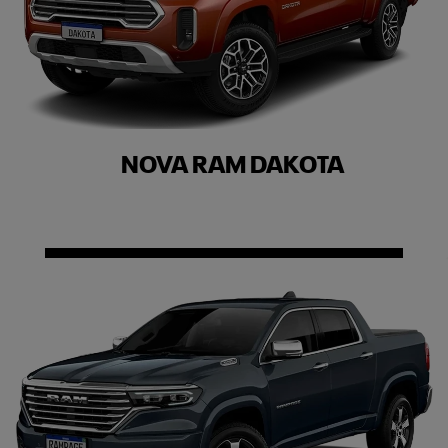
NOVA RAM DAKOTA