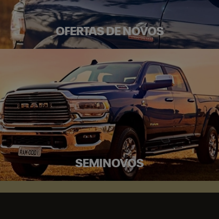
OFERTAS DE NOVOS
SEMINOVOS