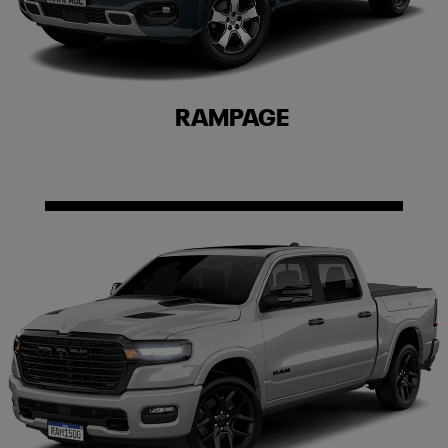
RAMPAGE