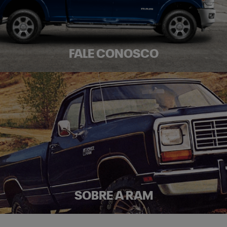
FALE CONOSCO
SOBRE A RAM