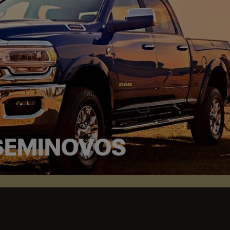
SEMINOVOS