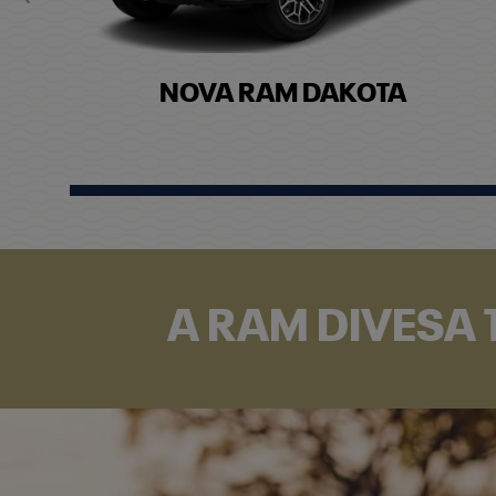
Anterior
NOVA RAM DAKOTA
A RAM DIVESA 