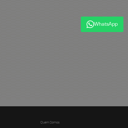
WhatsApp
Quem Somos