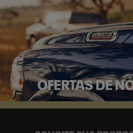
OFERTAS DE N