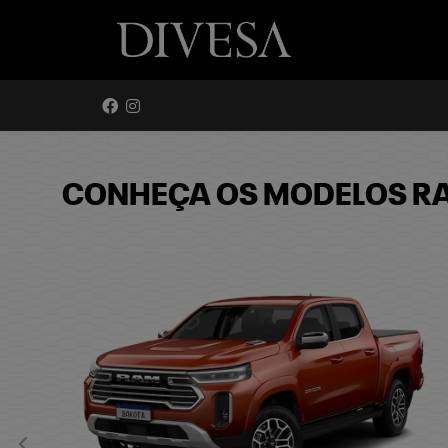
CONHEÇA OS MODELOS R