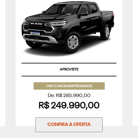
APROVEITE
CNPJ E MICROEMPRESÁRIOS
De: R$ 285.990,00
R$ 249.990,00
CONFIRA A OFERTA