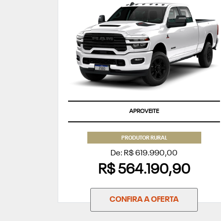
APROVEITE
PRODUTOR RURAL
De: R$ 619.990,00
R$ 564.190,90
CONFIRA A OFERTA