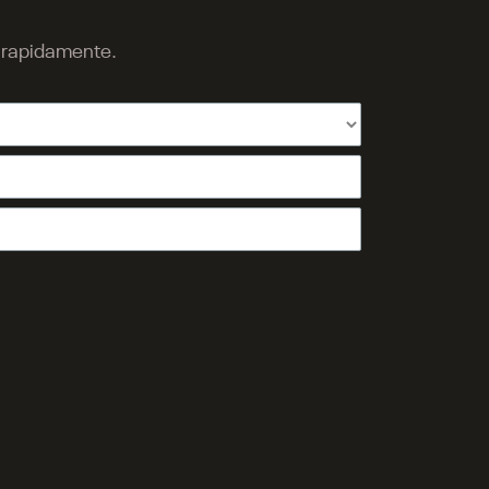
o rapidamente.