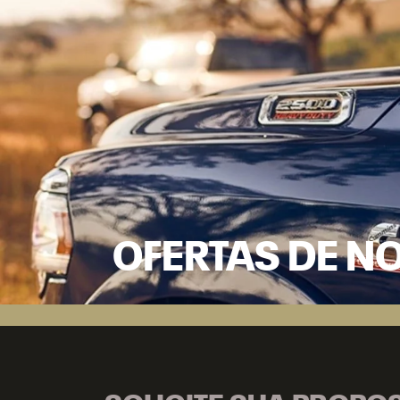
OFERTAS DE N