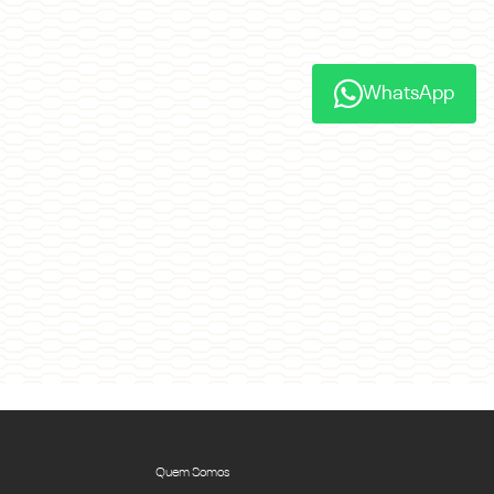
WhatsApp
Quem Somos