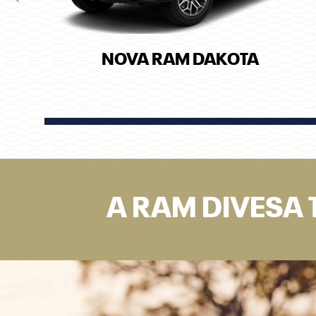
Anterior
NOVA RAM DAKOTA
A RAM DIVESA 