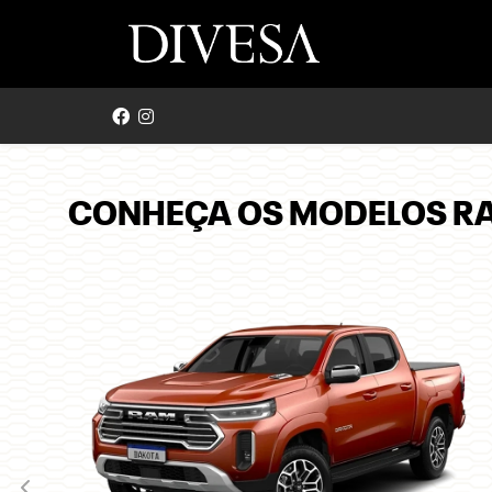
CONHEÇA OS MODELOS R