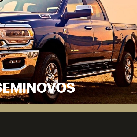
SEMINOVOS