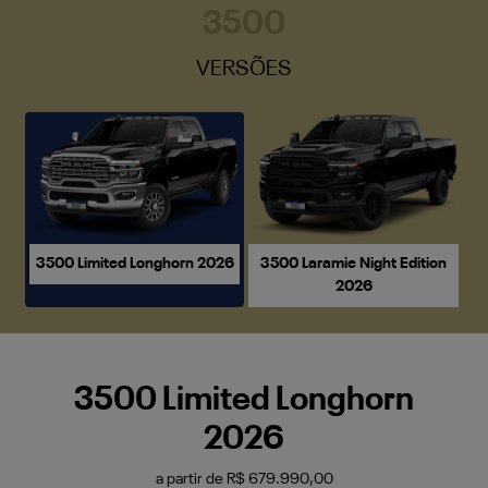
3500
VERSÕES
3500 Limited Longhorn 2026
3500 Laramie Night Edition
2026
3500 Limited Longhorn
2026
a partir de R$ 679.990,00