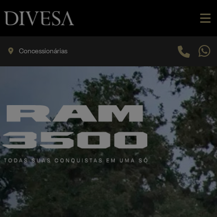
Concessionárias