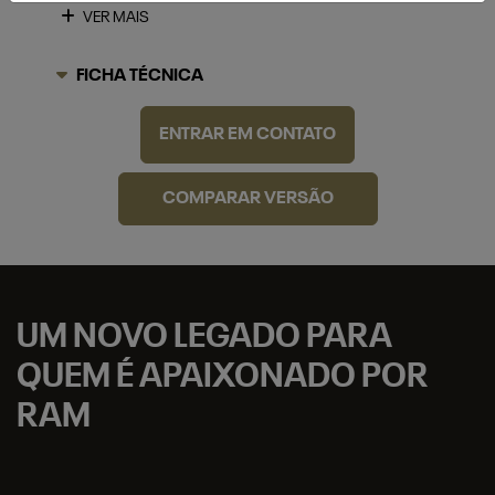
VER MAIS
FICHA TÉCNICA
ENTRAR EM CONTATO
COMPARAR VERSÃO
UM NOVO LEGADO PARA
QUEM É APAIXONADO POR
RAM