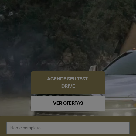
AGENDE SEU TEST-
DRIVE
VER OFERTAS