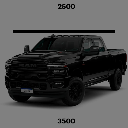
2500
3500