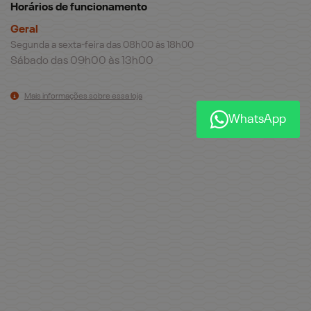
Horários de funcionamento
Geral
Segunda a sexta-feira das 08h00 às 18h00
Sábado das 09h00 às 13h00
Mais informações sobre essa loja
WhatsApp