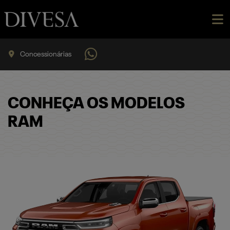
Concessionárias
CONHEÇA OS MODELOS
RAM