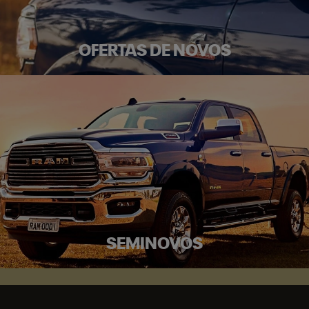
OFERTAS DE NOVOS
SEMINOVOS