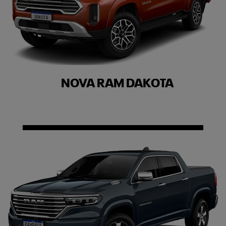
NOVA RAM DAKOTA