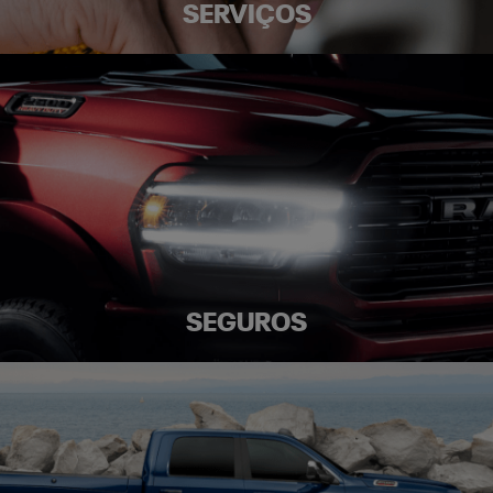
SERVIÇOS
SEGUROS