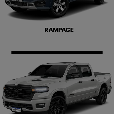
RAMPAGE