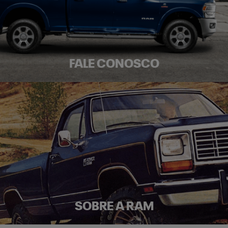
FALE CONOSCO
SOBRE A RAM